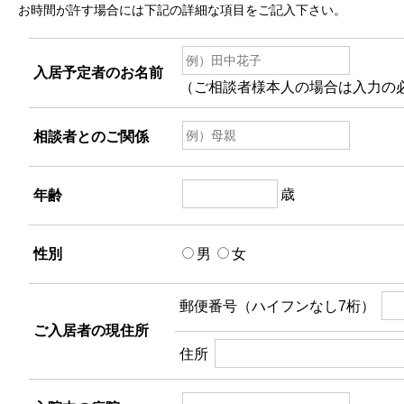
お時間が許す場合には下記の詳細な項目をご記入下さい。
入居予定者のお名前
（ご相談者様本人の場合は入力の
相談者とのご関係
歳
年齢
性別
男
女
郵便番号（ハイフンなし7桁）
ご入居者の現住所
住所