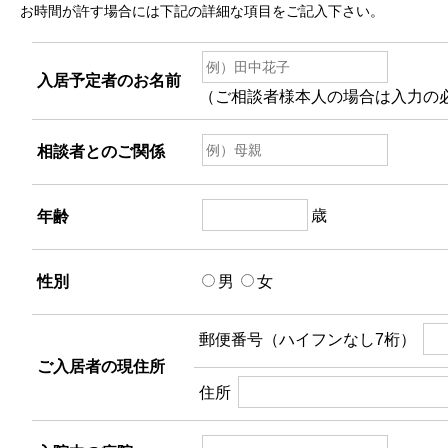
お時間が許す場合には下記の詳細な項目をご記入下さい。
入居予定者のお名前
（ご相談者様本人の場合は入力の
相談者とのご関係
歳
年齢
性別
男
女
郵便番号（ハイフンなし7桁）
ご入居者の現住所
住所