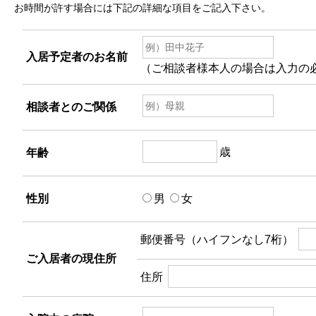
お時間が許す場合には下記の詳細な項目をご記入下さい。
入居予定者のお名前
（ご相談者様本人の場合は入力の
相談者とのご関係
歳
年齢
性別
男
女
郵便番号（ハイフンなし7桁）
ご入居者の現住所
住所