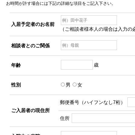
お時間が許す場合には下記の詳細な項目をご記入下さい。
入居予定者のお名前
（ご相談者様本人の場合は入力の
相談者とのご関係
歳
年齢
性別
男
女
郵便番号（ハイフンなし7桁）
ご入居者の現住所
住所