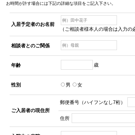
お時間が許す場合には下記の詳細な項目をご記入下さい。
入居予定者のお名前
（ご相談者様本人の場合は入力の
相談者とのご関係
歳
年齢
性別
男
女
郵便番号（ハイフンなし7桁）
ご入居者の現住所
住所