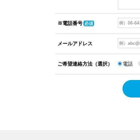
※電話番号
必須
メールアドレス
ご希望連絡方法（選択）
電話