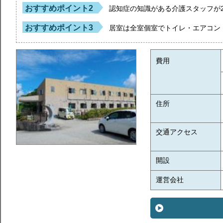
おすすめポイント2
認知症の知識がある介護スタッフが
おすすめポイント3
居室は全室個室でトイレ・エアコン
費用
住所
交通アクセス
開設
運営会社