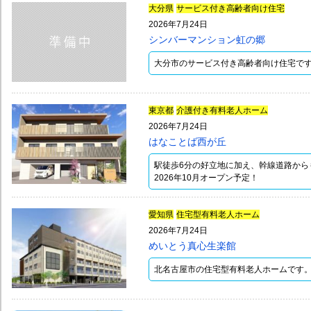
大分県
サービス付き高齢者向け住宅
2026年7月24日
シンバーマンション虹の郷
大分市のサービス付き高齢者向け住宅で
東京都
介護付き有料老人ホーム
2026年7月24日
はなことば西が丘
駅徒歩6分の好立地に加え、幹線道路から
2026年10月オープン予定！
愛知県
住宅型有料老人ホーム
2026年7月24日
めいとう真心生楽館
北名古屋市の住宅型有料老人ホームです。