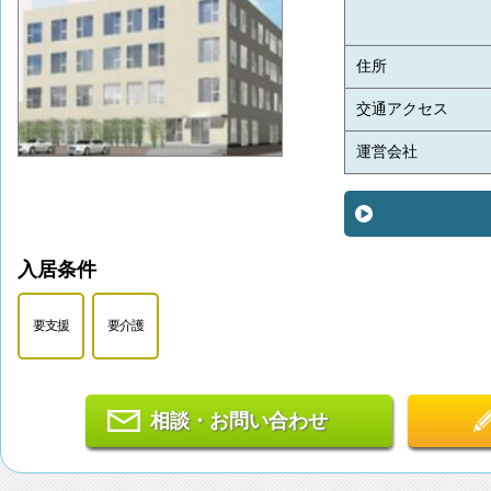
住所
交通アクセス
運営会社
入居条件
要支援
要介護
相談・お問い合わせ