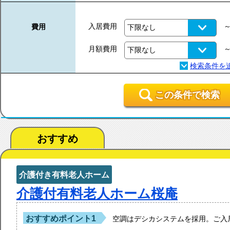
入居費用
費用
月額費用
この条件で検索
おすすめ
介護付き有料老人ホーム
介護付有料老人ホーム桜庵
おすすめポイント1
空調はデシカシステムを採用。ご入