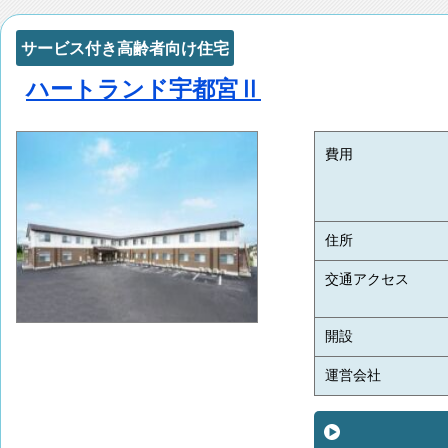
サービス付き高齢者向け住宅
ハートランド宇都宮Ⅱ
費用
住所
交通アクセス
開設
運営会社