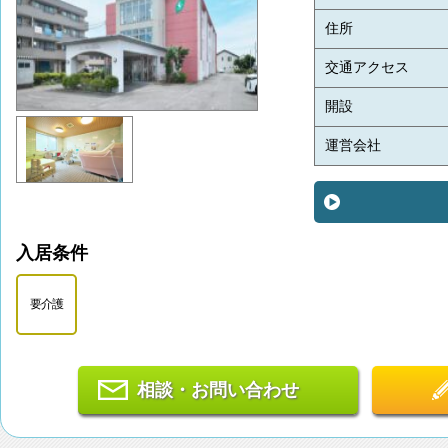
住所
交通アクセス
開設
運営会社
入居条件
要介護
相談・お問い合わせ