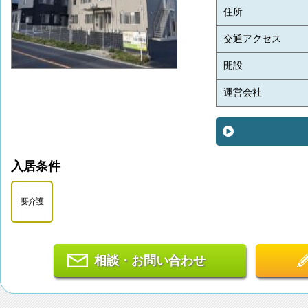
住所
交通アクセス
開設
運営会社
入居条件
要介護
相談・お問い合わせ