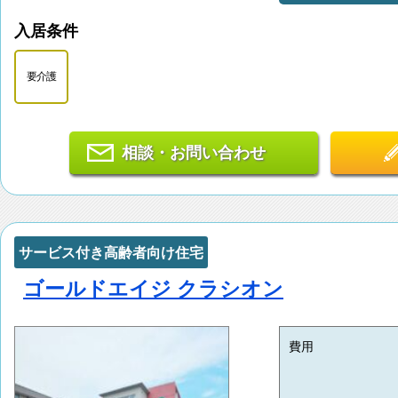
入居条件
要介護
相談・お問い合わせ
サービス付き高齢者向け住宅
ゴールドエイジ クラシオン
費用