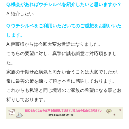
Q.機会があればウチシルベを紹介したいと思いますか？
A.紹介したい
Q.ウチシルベをご利用いただいてのご感想をお願いいた
します。
A.伊藤様からは今回大変お世話になりました。
こちらの要望に対し、真摯に誠心誠意ご対応頂きまし
た。
家族の予期せぬ病気と向かい合うことは大変でしたが、
常に最善の策を練って頂き本当に感謝しております。
これからも私達と同じ境遇のご家族の希望になる事とお
祈りしております。