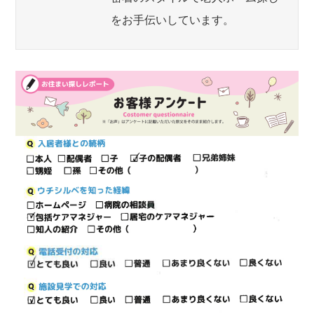
をお手伝いしています。