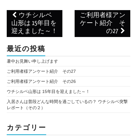
Post
ウチシルベ
ご利用者様アン
navigation
山形は 15年目を
ケート紹介 そ
迎えました～！
の27
最近の投稿
暑中お見舞い申し上げます
ご利用者様アンケート紹介 その27
ご利用者様アンケート紹介 その26
ウチシルベ山形は 15年目を迎えました～！
入居さんは普段どんな時間を過ごしているの？ ウチシルベ突撃
レポート（その２）
カテゴリー