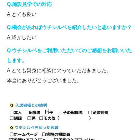
Q.施設見学での対応
A.とても良い
Q.機会があればウチシルベを紹介したいと思いますか？
A.紹介したい
Q.ウチシルベをご利用いただいてのご感想をお願いいた
します。
A.とても親身に相談にのっていただきました。
本当にありがとうございました。