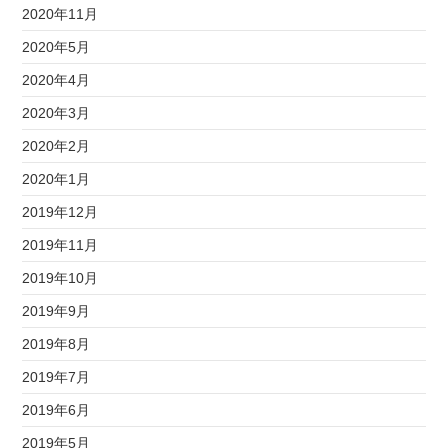
2020年11月
2020年5月
2020年4月
2020年3月
2020年2月
2020年1月
2019年12月
2019年11月
2019年10月
2019年9月
2019年8月
2019年7月
2019年6月
2019年5月