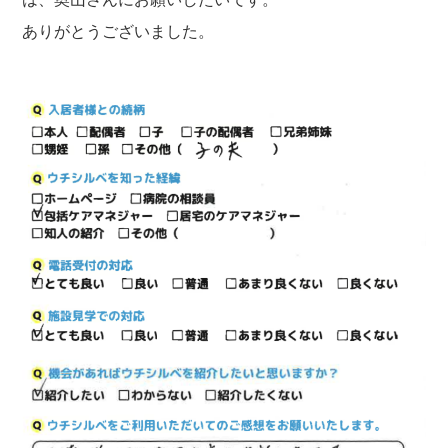
ありがとうございました。