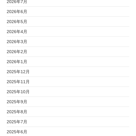
2026年7月
2026年6月
2026年5月
2026年4月
2026年3月
2026年2月
2026年1月
2025年12月
2025年11月
2025年10月
2025年9月
2025年8月
2025年7月
2025年6月