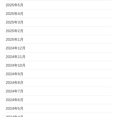
2025年5月
2025年4月
2025年3月
2025年2月
2025年1月
2024年12月
2024年11月
2024年10月
2024年9月
2024年8月
2024年7月
2024年6月
2024年5月