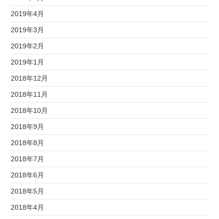
2019年4月
2019年3月
2019年2月
2019年1月
2018年12月
2018年11月
2018年10月
2018年9月
2018年8月
2018年7月
2018年6月
2018年5月
2018年4月