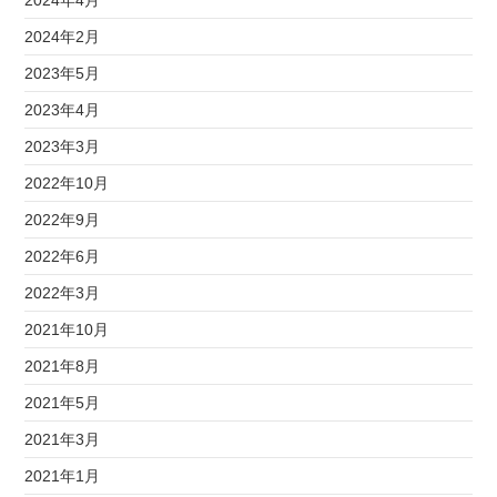
2024年4月
2024年2月
2023年5月
2023年4月
2023年3月
2022年10月
2022年9月
2022年6月
2022年3月
2021年10月
2021年8月
2021年5月
2021年3月
2021年1月