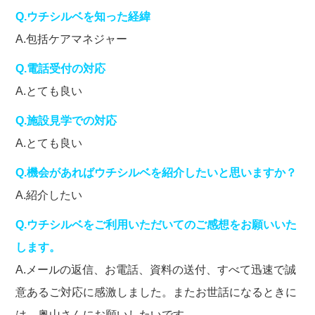
Q.ウチシルベを知った経緯
A.包括ケアマネジャー
Q.電話受付の対応
A.とても良い
Q.施設見学での対応
A.とても良い
Q.機会があればウチシルベを紹介したいと思いますか？
A.紹介したい
Q.ウチシルベをご利用いただいてのご感想をお願いいた
します。
A.メールの返信、お電話、資料の送付、すべて迅速で誠
意あるご対応に感激しました。またお世話になるときに
は、奥山さんにお願いしたいです。