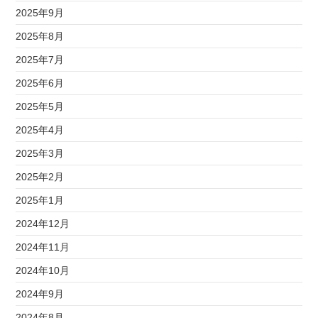
2025年9月
2025年8月
2025年7月
2025年6月
2025年5月
2025年4月
2025年3月
2025年2月
2025年1月
2024年12月
2024年11月
2024年10月
2024年9月
2024年8月