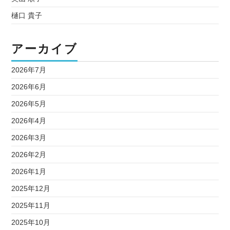
樋口 貴子
アーカイブ
2026年7月
2026年6月
2026年5月
2026年4月
2026年3月
2026年2月
2026年1月
2025年12月
2025年11月
2025年10月