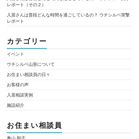
レポート（その２）
入居さんは普段どんな時間を過ごしているの？ ウチシルベ突撃
レポート
カテゴリー
イベント
ウチシルベ山形について
お住まい相談員の日々
お客様の声
入居相談実例
施設紹介
お住まい相談員
奥山 順子