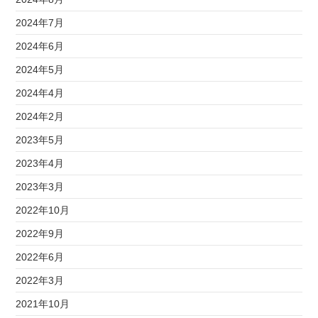
2024年7月
2024年6月
2024年5月
2024年4月
2024年2月
2023年5月
2023年4月
2023年3月
2022年10月
2022年9月
2022年6月
2022年3月
2021年10月