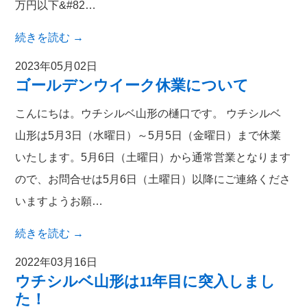
万円以下&#82…
続きを読む
→
2023年05月02日
ゴールデンウイーク休業について
こんにちは。ウチシルベ山形の樋口です。 ウチシルベ
山形は5月3日（水曜日）～5月5日（金曜日）まで休業
いたします。5月6日（土曜日）から通常営業となります
ので、お問合せは5月6日（土曜日）以降にご連絡くださ
いますようお願…
続きを読む
→
2022年03月16日
ウチシルベ山形は11年目に突入しまし
た！