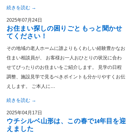
続きを読む
→
2025年07月24日
お住まい探しの困りごと もっと聞かせ
てください！
その地域の老人ホームに誰よりもくわしい経験豊かなお
住まい相談員が、 お客様お一人おひとりの状況に合わ
せてぴったりのお住まいをご紹介します。 見学の日程
調整、施設見学で見るべきポイントも分かりやすくお伝
えします。 ご本人に…
続きを読む
→
2025年04月17日
ウチシルベ山形は、この春で14年目を迎
えました