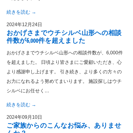
続きを読む
→
2024年12月24日
おかげさまでウチシルベ山形への相談
件数が6,000件を超えました
おかげさまでウチシルベ山形への相談件数が、6,000件
を超えました。 日頃より皆さまにご愛顧いただき、心
より感謝申し上げます。 引き続き、より多くの方々の
お力になれるよう努めてまいります。 施設探しはウチ
シルベにお任せく…
続きを読む
→
2024年09月10日
ご家族からのこんなお悩み、ありませ