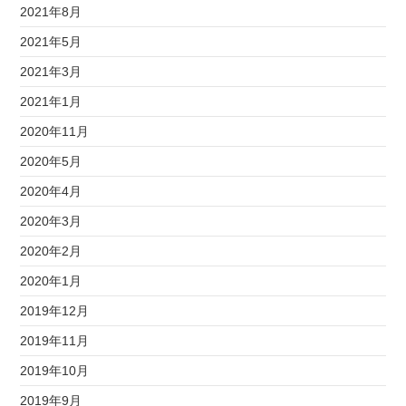
2021年8月
2021年5月
2021年3月
2021年1月
2020年11月
2020年5月
2020年4月
2020年3月
2020年2月
2020年1月
2019年12月
2019年11月
2019年10月
2019年9月