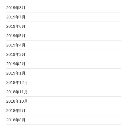
2019年8月
2019年7月
2019年6月
2019年5月
2019年4月
2019年3月
2019年2月
2019年1月
2018年12月
2018年11月
2018年10月
2018年9月
2018年8月