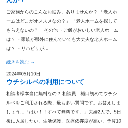
んか？
ご家族からのこんなお悩み、ありませんか？ 「老人ホ
ームはどこがオススメなの？」 「老人ホームを探して
もらえないの？」 その他 ・ご飯がおいしい老人ホーム
は？ ・家族が県外に住んでいても大丈夫な老人ホーム
は？ ・リハビリが…
続きを読む
→
2024年05月10日
ウチシルベの利用について
相談者様本当に無料なの？ 相談員 樋口初めてウチシ
ルベをご利用される際、最も多い質問です。お答えしま
しょう…「はい！！すべて無料です。」夫婦2人で、5日
後に入居したい、生活保護、医療依存度が高い、予算10