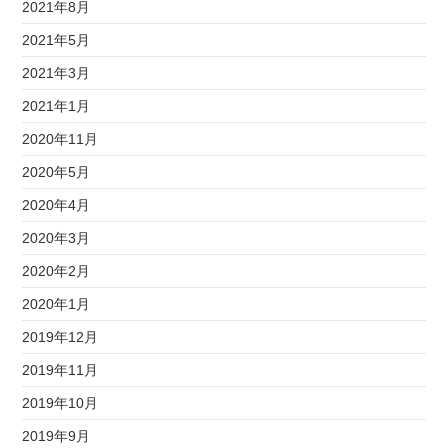
2021年8月
2021年5月
2021年3月
2021年1月
2020年11月
2020年5月
2020年4月
2020年3月
2020年2月
2020年1月
2019年12月
2019年11月
2019年10月
2019年9月