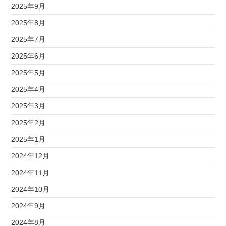
2025年9月
2025年8月
2025年7月
2025年6月
2025年5月
2025年4月
2025年3月
2025年2月
2025年1月
2024年12月
2024年11月
2024年10月
2024年9月
2024年8月