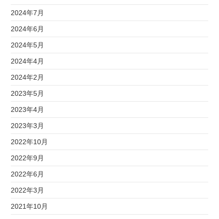
2024年7月
2024年6月
2024年5月
2024年4月
2024年2月
2023年5月
2023年4月
2023年3月
2022年10月
2022年9月
2022年6月
2022年3月
2021年10月