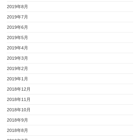
2019年8月
2019年7月
2019年6月
2019年5月
2019年4月
2019年3月
2019年2月
2019年1月
2018年12月
2018年11月
2018年10月
2018年9月
2018年8月