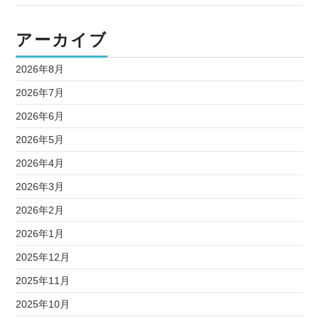
アーカイブ
2026年8月
2026年7月
2026年6月
2026年5月
2026年4月
2026年3月
2026年2月
2026年1月
2025年12月
2025年11月
2025年10月