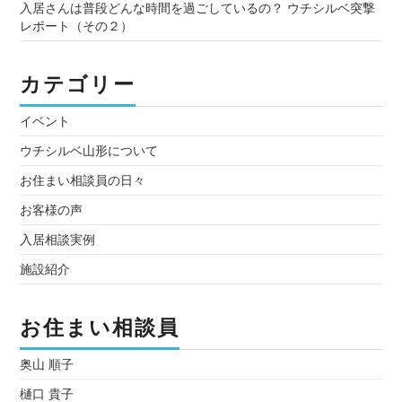
入居さんは普段どんな時間を過ごしているの？ ウチシルベ突撃
レポート（その２）
カテゴリー
イベント
ウチシルベ山形について
お住まい相談員の日々
お客様の声
入居相談実例
施設紹介
お住まい相談員
奥山 順子
樋口 貴子