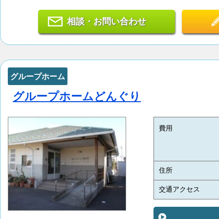
相談・お問い合わせ
グループホーム
グループホームどんぐり
費用
住所
交通アクセス