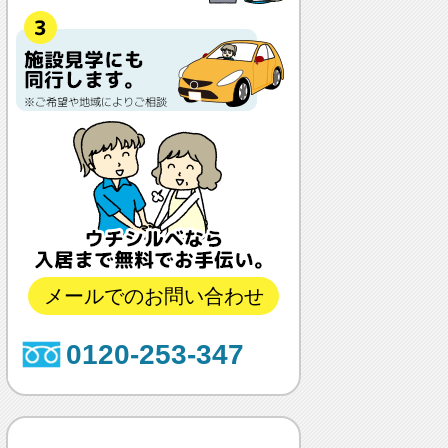
メールでのお問い合わせ
0120-253-347