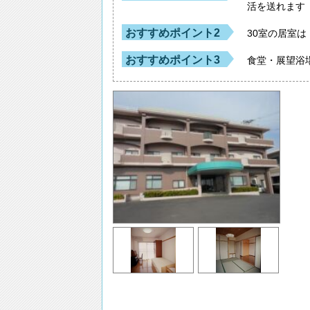
活を送れます
おすすめポイント2
30室の居室
おすすめポイント3
食堂・展望浴