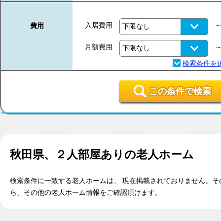
入居費用
費用
月額費用
この条件で検索
秋田県、２人部屋あり
の老人ホーム
検索条件に一致する老人ホームは、 現在掲載されておりません。そ
ら、その他の老人ホーム情報をご確認頂けます。