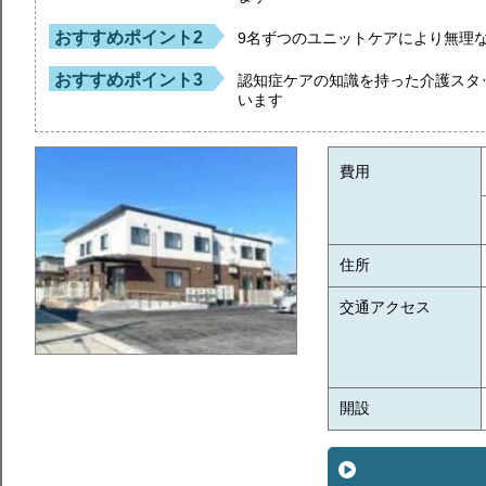
おすすめポイント2
9名ずつのユニットケアにより無理
おすすめポイント3
認知症ケアの知識を持った介護スタ
います
費用
住所
交通アクセス
開設