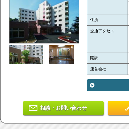
住所
交通アクセス
開設
運営会社
相談・お問い合わせ