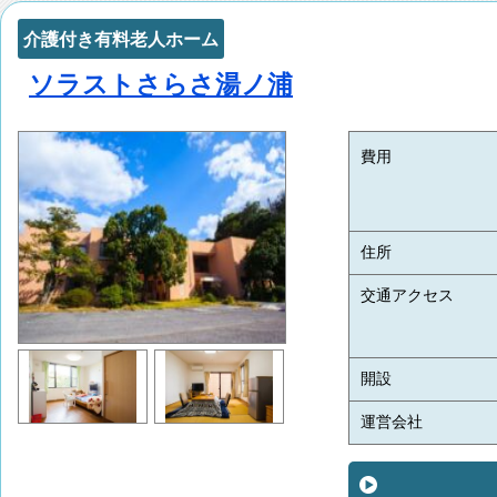
介護付き有料老人ホーム
ソラストさらさ湯ノ浦
費用
住所
交通アクセス
開設
運営会社