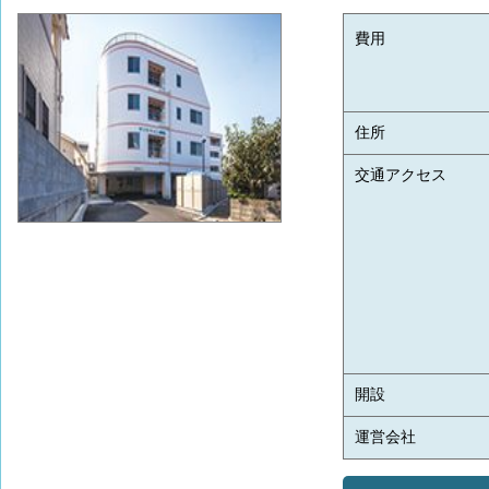
費用
住所
交通アクセス
開設
運営会社