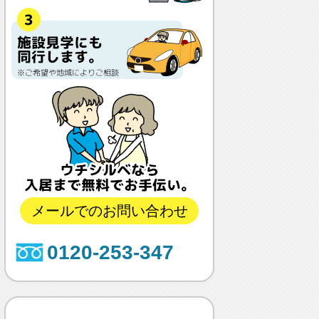
メールでのお問い合わせ
0120-253-347