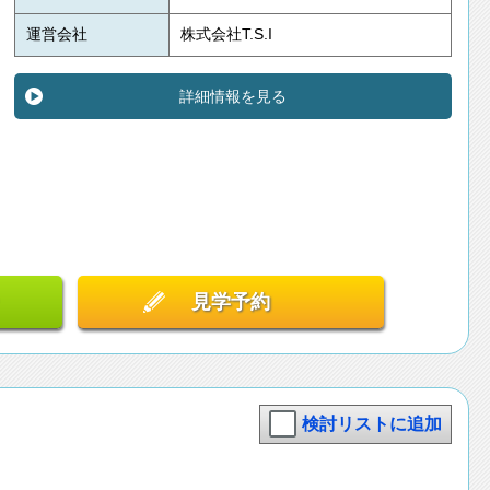
運営会社
株式会社T.S.I
詳細情報を見る
見学予約
検討リストに追加