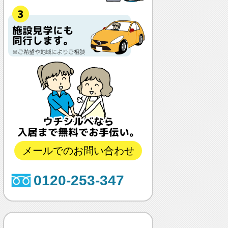
メールでのお問い合わせ
0120-253-347