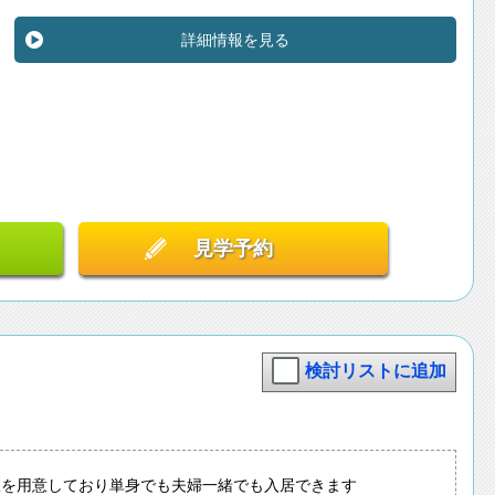
詳細情報を見る
見学予約
検討リストに追加
室を用意しており単身でも夫婦一緒でも入居できます