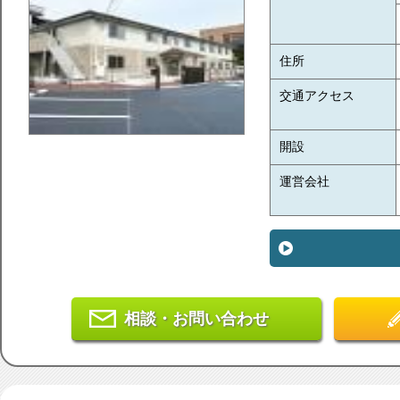
住所
交通アクセス
開設
運営会社
相談・お問い合わせ