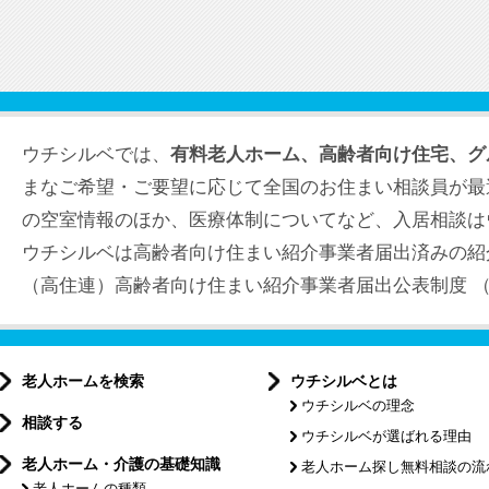
ウチシルベでは、
有料老人ホーム、高齢者向け住宅、グ
まなご希望・ご要望に応じて全国のお住まい相談員が最
の空室情報のほか、医療体制についてなど、入居相談は
ウチシルベは高齢者向け住まい紹介事業者届出済みの紹
（高住連）高齢者向け住まい紹介事業者届出公表制度 （届出
老人ホームを検索
ウチシルベとは
ウチシルベの理念
相談する
ウチシルベが選ばれる理由
老人ホーム・介護の基礎知識
老人ホーム探し無料相談の流
老人ホームの種類