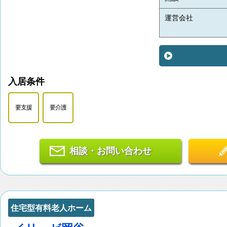
運営会社
入居条件
要支援
要介護
相談・お問い合わせ
住宅型有料老人ホーム