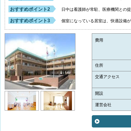
おすすめポイント2
日中は看護師が常駐、医療機関との
おすすめポイント3
個室になっている居室は、快適設備
費用
住所
交通アクセス
開設
運営会社