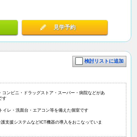
見学予約
検討リストに追加
・コンビニ・ドラッグストア・スーパー・病院などがあ
です
はトイレ・洗面台・エアコン等を備えた個室です
介護支援システムなどICT機器の導入をおこなっていま