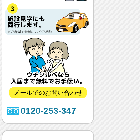
メールでのお問い合わせ
0120-253-347