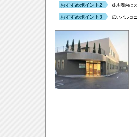
おすすめポイント2
徒歩圏内に
おすすめポイント3
広いバルコ