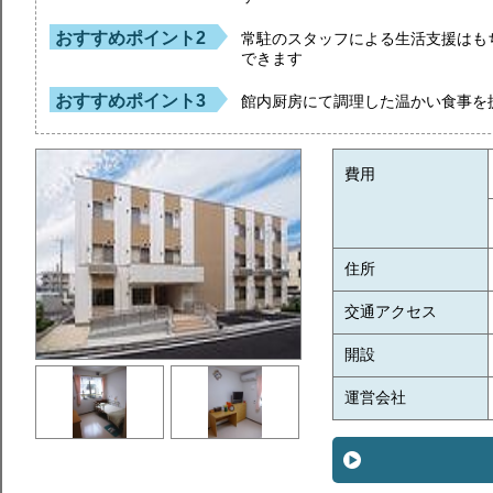
おすすめポイント2
常駐のスタッフによる生活支援はも
できます
おすすめポイント3
館内厨房にて調理した温かい食事を
費用
住所
交通アクセス
開設
運営会社