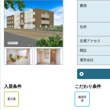
費用
住所
交通アクセス
開設
運営会社
入居条件
こだわり条件
服薬管
要介護
理