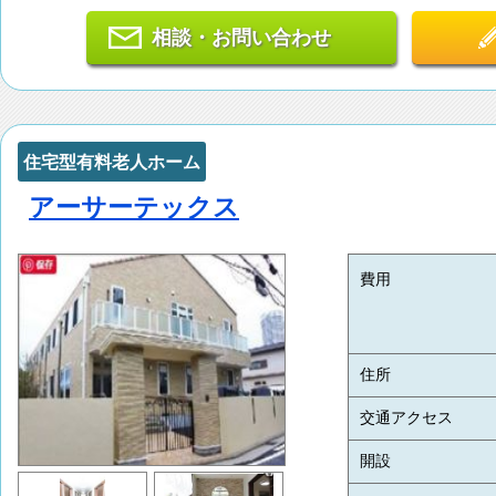
相談・お問い合わせ
住宅型有料老人ホーム
アーサーテックス
費用
住所
交通アクセス
開設