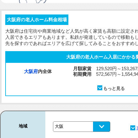
大阪府の老人ホーム料金相場
大阪府は住宅街や商業地域など人気が高く家賃も高額に設定さ
入居できるエリアもあります。私鉄が発達しているので移動も
先を探すのであればエリアを広げて探してみることをおすすめ
大阪府の老人ホーム入居にかかる
月額家賃
129,520円～153,26
大阪府
内全体
初期費用
572,567円～1,554,9
地域