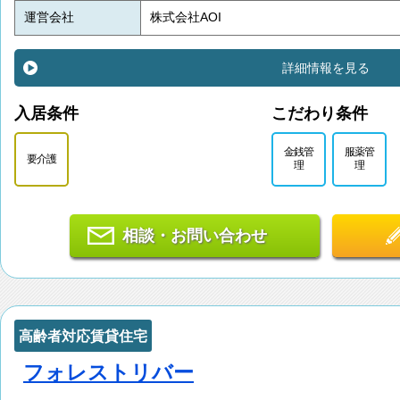
運営会社
株式会社AOI
詳細情報を見る
入居条件
こだわり条件
金銭管
服薬管
要介護
理
理
相談・お問い合わせ
高齢者対応賃貸住宅
フォレストリバー