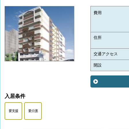
費用
住所
交通アクセス
開設
入居条件
要支援
要介護