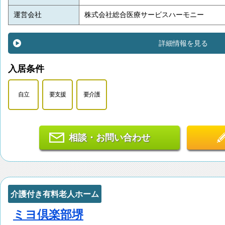
運営会社
株式会社総合医療サービスハーモニー
詳細情報を見る
入居条件
自立
要支援
要介護
相談・お問い合わせ
介護付き有料老人ホーム
ミヨ倶楽部堺