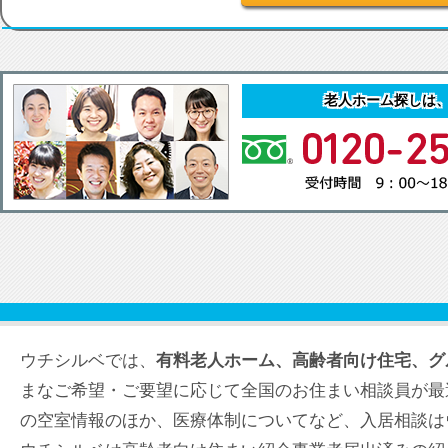
老人ホーム探しは
ウチシルベでは、
有料老人ホーム、高齢者向け住宅、グ
まなご希望・ご要望に応じて全国のお住まい相談員が最
の空室情報のほか、医療体制についてなど、入居相談は