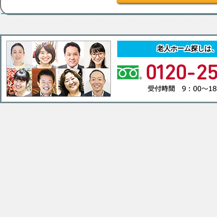
老人ホーム探しは