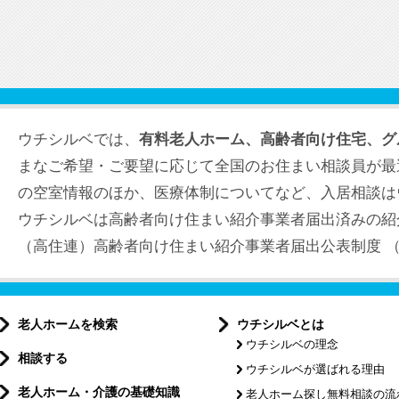
ウチシルベでは、
有料老人ホーム、高齢者向け住宅、グ
まなご希望・ご要望に応じて全国のお住まい相談員が最
の空室情報のほか、医療体制についてなど、入居相談は
ウチシルベは高齢者向け住まい紹介事業者届出済みの紹
（高住連）高齢者向け住まい紹介事業者届出公表制度 （届出
老人ホームを検索
ウチシルベとは
ウチシルベの理念
相談する
ウチシルベが選ばれる理由
老人ホーム・介護の基礎知識
老人ホーム探し無料相談の流