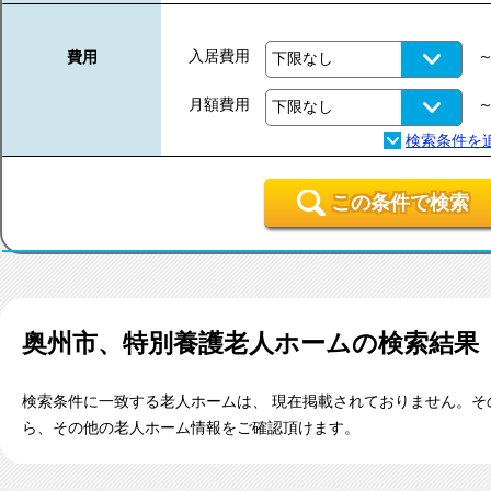
入居費用
費用
月額費用
この条件で検索
奥州市、特別養護老人ホーム
の検索結果
検索条件に一致する老人ホームは、 現在掲載されておりません。そ
ら、その他の老人ホーム情報をご確認頂けます。