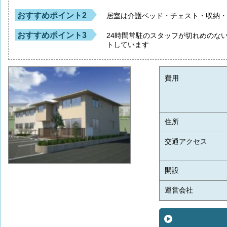
おすすめポイント2
居室は介護ベッド・チェスト・収納
おすすめポイント3
24時間常駐のスタッフが切れめのな
トしています
費用
住所
交通アクセス
開設
運営会社