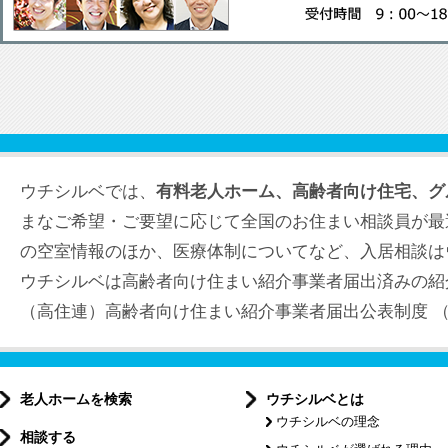
ウチシルベでは、
有料老人ホーム、高齢者向け住宅、グ
まなご希望・ご要望に応じて全国のお住まい相談員が最
の空室情報のほか、医療体制についてなど、入居相談は
ウチシルベは高齢者向け住まい紹介事業者届出済みの紹
（高住連）高齢者向け住まい紹介事業者届出公表制度 （届出
老人ホームを検索
ウチシルベとは
ウチシルベの理念
相談する