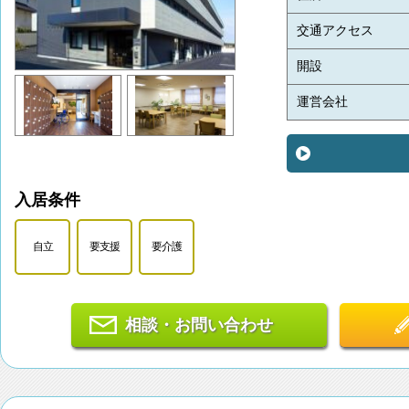
交通アクセス
開設
運営会社
入居条件
自立
要支援
要介護
相談・お問い合わせ