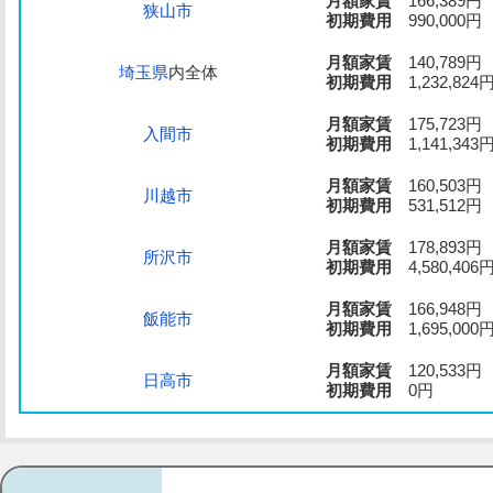
月額家賃
166,389円
狭山市
初期費用
990,000円
月額家賃
140,789円
埼玉県
内全体
初期費用
1,232,824
月額家賃
175,723円
入間市
初期費用
1,141,343
月額家賃
160,503円
川越市
初期費用
531,512円
月額家賃
178,893円
所沢市
初期費用
4,580,406
月額家賃
166,948円
飯能市
初期費用
1,695,000
月額家賃
120,533円
日高市
初期費用
0円