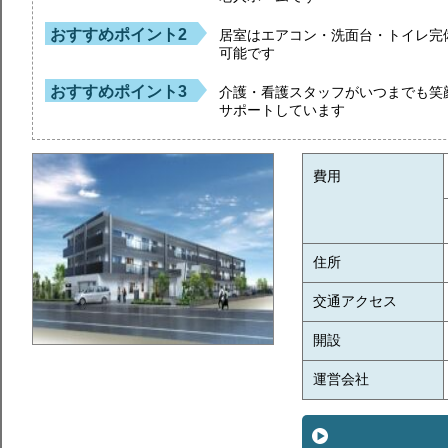
おすすめポイント2
居室はエアコン・洗面台・トイレ完
可能です
おすすめポイント3
介護・看護スタッフがいつまでも笑
サポートしています
費用
住所
交通アクセス
開設
運営会社