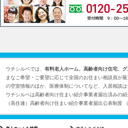
ウチシルベでは、
有料老人ホーム、高齢者向け住宅、グ
まなご希望・ご要望に応じて全国のお住まい相談員が最
の空室情報のほか、医療体制についてなど、入居相談は
ウチシルベは高齢者向け住まい紹介事業者届出済みの紹
（高住連）高齢者向け住まい紹介事業者届出公表制度 （届出