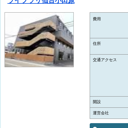
ライブラリ仙台小田原
費用
住所
交通アクセス
開設
運営会社