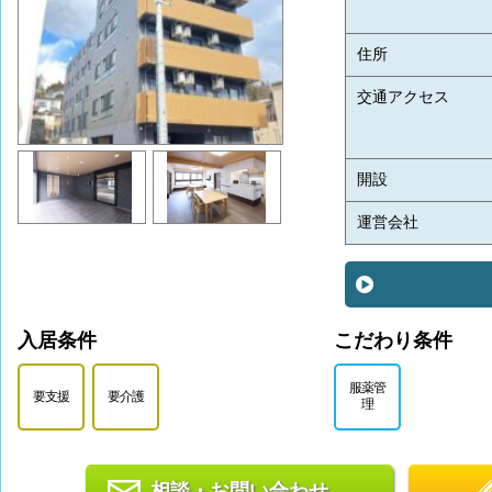
住所
交通アクセス
開設
運営会社
入居条件
こだわり条件
服薬管
要支援
要介護
理
相談・お問い合わせ