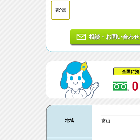
要介護
相談・お問い合わせ
全国に拠
地域