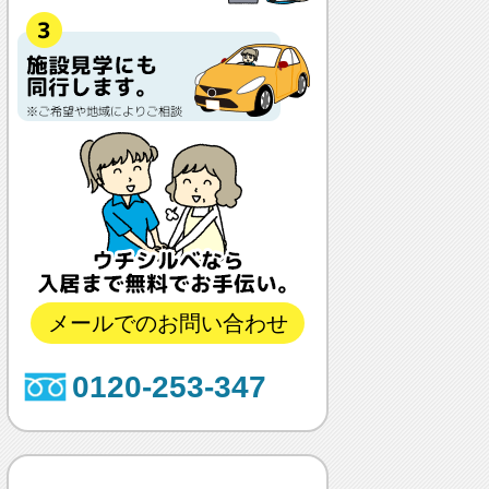
メールでのお問い合わせ
0120-253-347