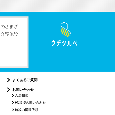
様のさまざ
。介護施設
よくあるご質問
お問い合わせ
入居相談
FC加盟の問い合わせ
施設の掲載依頼