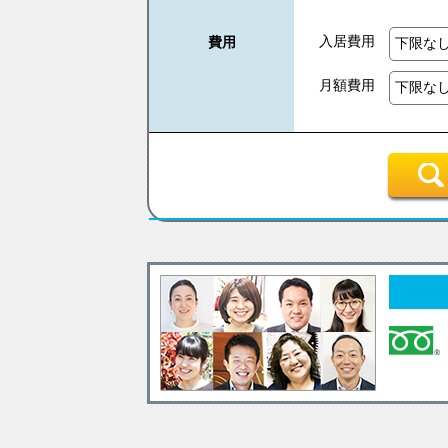
入居費用
費用
月額費用