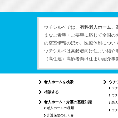
ウチシルベでは、
有料老人ホーム、
まなご希望・ご要望に応じて全国の
の空室情報のほか、医療体制につい
ウチシルベは高齢者向け住まい紹介
（高住連）高齢者向け住まい紹介事業者
老人ホームを検索
ウチ
ウ
相談する
ウ
老人ホーム・介護の基礎知識
老
老人ホームの種類
ウチ
介護保険のしくみ