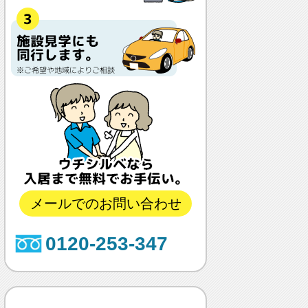
メールでのお問い合わせ
0120-253-347