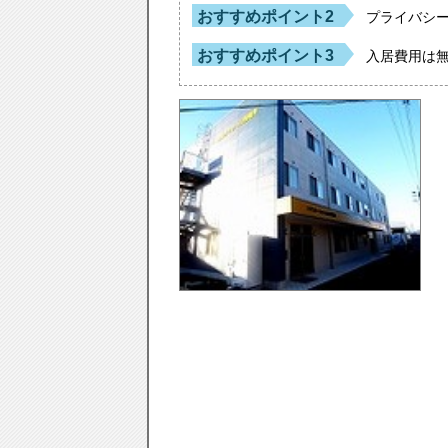
おすすめポイント2
プライバシ
おすすめポイント3
入居費用は