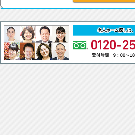
老人ホーム探しは