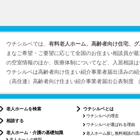
ウチシルベでは、
有料老人ホーム、高齢者向け住宅、グ
まなご希望・ご要望に応じて全国のお住まい相談員が最
の空室情報のほか、医療体制についてなど、入居相談は
ウチシルベは高齢者向け住まい紹介事業者届出済みの紹
（高住連）高齢者向け住まい紹介事業者届出公表制度 （届出
老人ホームを検索
ウチシルベとは
ウチシルベの理念
相談する
ウチシルベが選ばれる理由
老人ホーム・介護の基礎知識
老人ホーム探し無料相談の流
老人ホームの種類