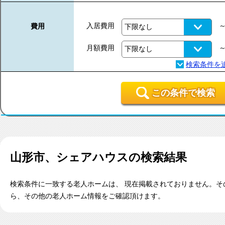
入居費用
費用
月額費用
この条件で検索
山形市、シェアハウス
の検索結果
検索条件に一致する老人ホームは、 現在掲載されておりません。そ
ら、その他の老人ホーム情報をご確認頂けます。