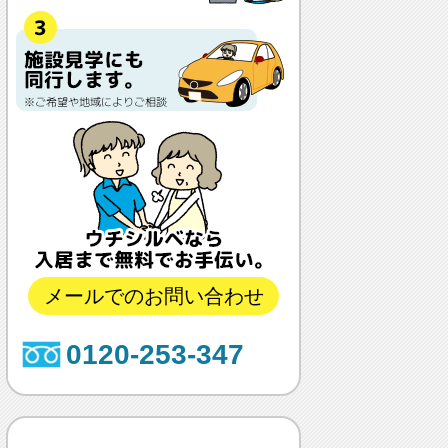
メールでのお問い合わせ
0120-253-347