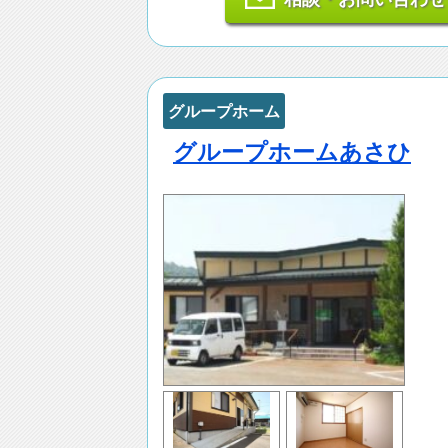
グループホーム
グループホームあさひ