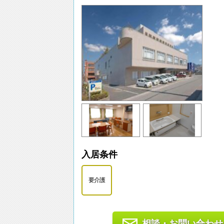
入居条件
要介護
相談・お問い合わせ