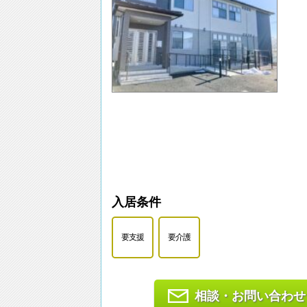
入居条件
要支援
要介護
相談・お問い合わせ