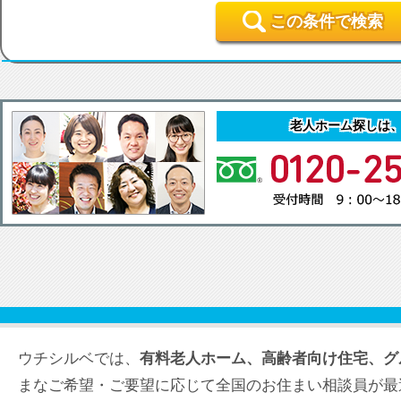
この条件で検索
老人ホーム探しは
ウチシルベでは、
有料老人ホーム、高齢者向け住宅、グ
まなご希望・ご要望に応じて全国のお住まい相談員が最