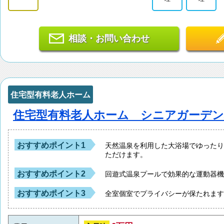
相談・お問い合わせ
住宅型有料老人ホーム
住宅型有料老人ホーム シニアガーデン
おすすめポイント1
天然温泉を利用した大浴場でゆった
ただけます。
おすすめポイント2
回遊式温泉プールで効果的な運動器
おすすめポイント3
全室個室でプライバシーが保たれま