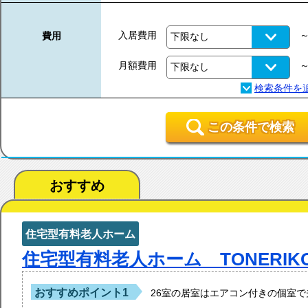
入居費用
費用
月額費用
この条件で検索
おすすめ
住宅型有料老人ホーム
住宅型有料老人ホーム TONERIK
おすすめポイント1
26室の居室はエアコン付きの個室で