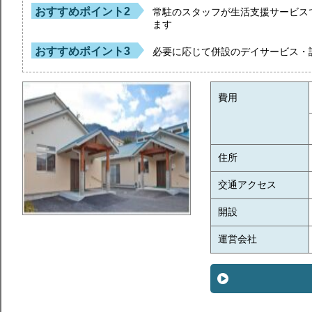
おすすめポイント2
常駐のスタッフが生活支援サービス
ます
おすすめポイント3
必要に応じて併設のデイサービス・
費用
住所
交通アクセス
開設
運営会社