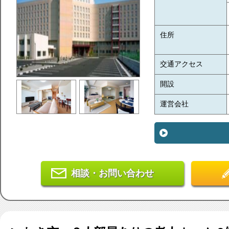
住所
交通アクセス
開設
運営会社
相談・お問い合わせ