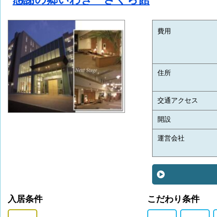
費用
住所
交通アクセス
開設
運営会社
入居条件
こだわり条件