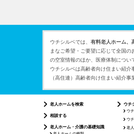
ウチシルベでは、
有料老人ホーム、
まなご希望・ご要望に応じて全国の
の空室情報のほか、医療体制につい
ウチシルベは高齢者向け住まい紹介
（高住連）高齢者向け住まい紹介事業者
老人ホームを検索
ウチ
ウ
相談する
ウ
老人ホーム・介護の基礎知識
老
老人ホームの種類