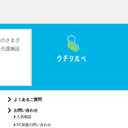
様のさまざ
。介護施設
よくあるご質問
お問い合わせ
入居相談
FC加盟の問い合わせ