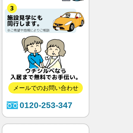
メールでのお問い合わせ
0120-253-347