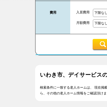
入居費用
費用
月額費用
いわき市、デイサービス
検索条件に一致する老人ホームは、 現在掲
ら、その他の老人ホーム情報をご確認頂けま