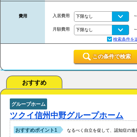
入居費用
費用
月額費用
この条件で検索
おすすめ
グループホーム
ツクイ信州中野グループホーム
おすすめポイント1
なるべく自立を促して、認知症の進