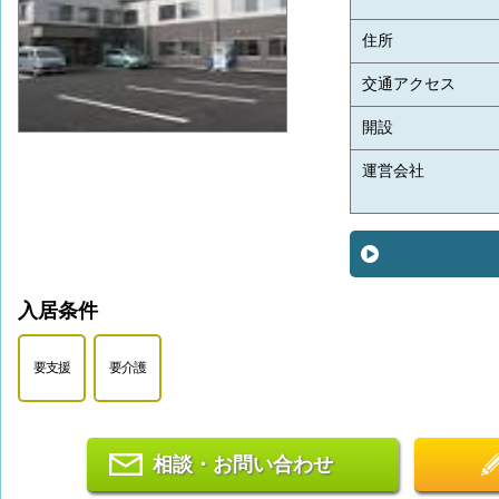
住所
交通アクセス
開設
運営会社
入居条件
要支援
要介護
相談・お問い合わせ