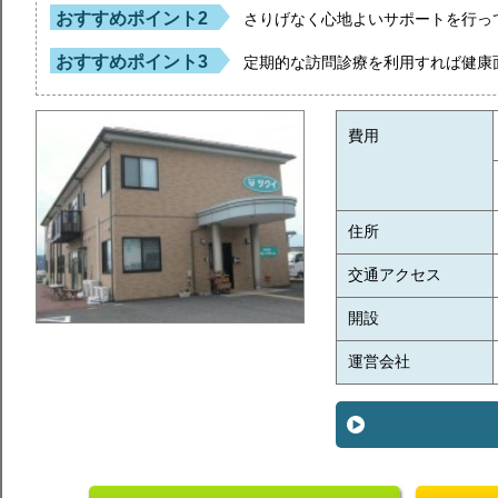
おすすめポイント2
さりげなく心地よいサポートを行っ
おすすめポイント3
定期的な訪問診療を利用すれば健康
費用
住所
交通アクセス
開設
運営会社