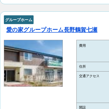
グループホーム
愛の家グループホーム長野鶴賀七瀬
費用
住所
交通アクセス
開設