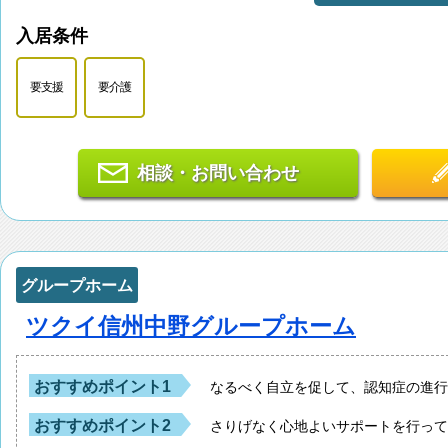
入居条件
要支援
要介護
相談・お問い合わせ
グループホーム
ツクイ信州中野グループホーム
おすすめポイント1
なるべく自立を促して、認知症の進
おすすめポイント2
さりげなく心地よいサポートを行っ