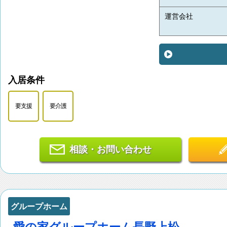
運営会社
入居条件
要支援
要介護
相談・お問い合わせ
グループホーム