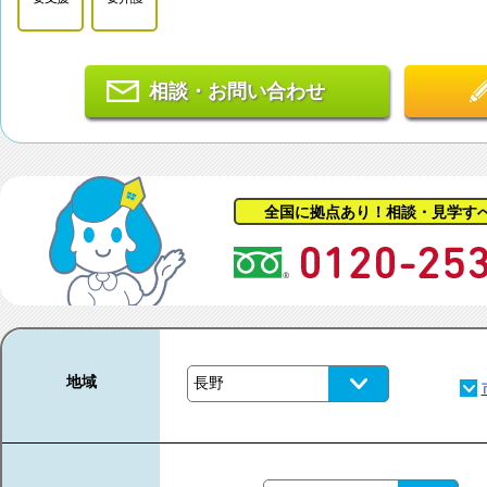
相談・お問い合わせ
全国に拠点あり！相談・見学す
地域