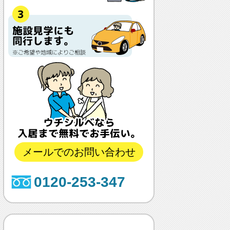
メールでのお問い合わせ
0120-253-347