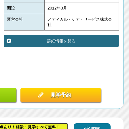
開設
2012年3月
運営会社
メディカル・ケア・サービス株式会
社
詳細情報を見る
見学予約
点あり！相談・見学すべて無料！
受付時間