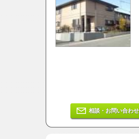
相談・お問い合わせ