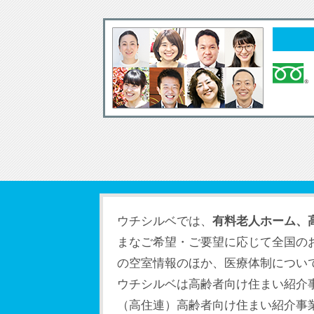
ウチシルベでは、
有料老人ホーム、
まなご希望・ご要望に応じて全国の
の空室情報のほか、医療体制につい
ウチシルベは高齢者向け住まい紹介
（高住連）高齢者向け住まい紹介事業者