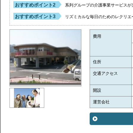
おすすめポイント2
系列グループの介護事業サービスが
おすすめポイント3
リズミカルな毎日のためのレクリエ
費用
住所
交通アクセス
開設
運営会社