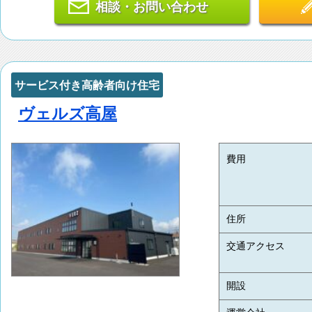
相談・お問い合わせ
サービス付き高齢者向け住宅
ヴェルズ高屋
費用
住所
交通アクセス
開設