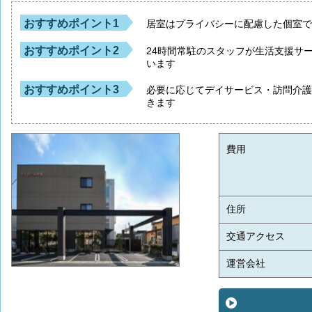
おすすめポイント1
居室はプライバシーに配慮した個室
おすすめポイント2
24時間常駐のスタッフが生活支援サ
います
おすすめポイント3
必要に応じてデイサービス・訪問介
きます
費用
住所
交通アクセス
運営会社