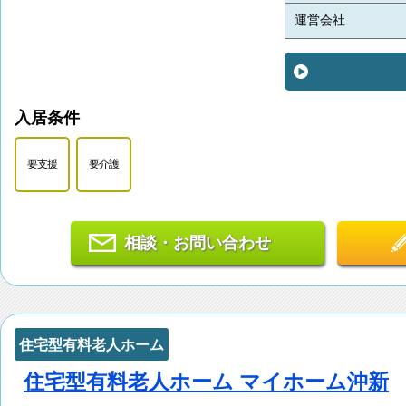
運営会社
入居条件
要支援
要介護
相談・お問い合わせ
住宅型有料老人ホーム
住宅型有料老人ホーム マイホーム沖新