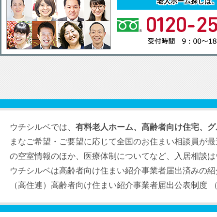
老人ホーム探しは
ウチシルベでは、
有料老人ホーム、高齢者向け住宅、グ
まなご希望・ご要望に応じて全国のお住まい相談員が最
の空室情報のほか、医療体制についてなど、入居相談は
ウチシルベは高齢者向け住まい紹介事業者届出済みの紹
（高住連）高齢者向け住まい紹介事業者届出公表制度 （届出