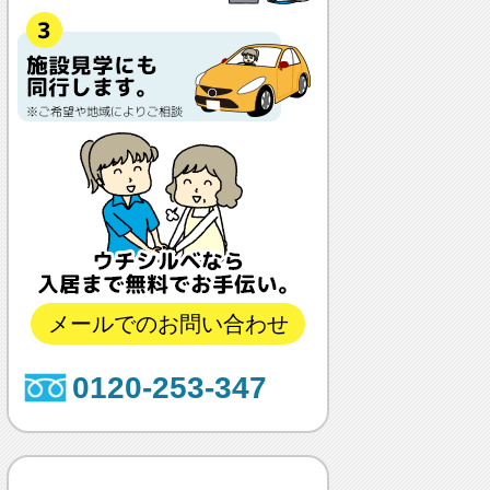
メールでのお問い合わせ
0120-253-347