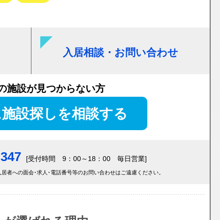
入居相談・お問い合わせ
の施設が見つからない方
に施設探しを相談する
-347
[受付時間 9：00～18：00 毎日営業]
居者への面会･求人･電話番号等のお問い合わせはご遠慮ください。