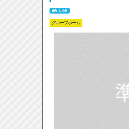
グループホーム