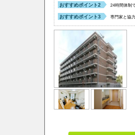
おすすめポイント2
24時間体制
おすすめポイント3
専門家と協