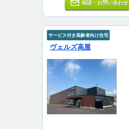
相談・お問い合わせ
サービス付き高齢者向け住宅
ヴェルズ高屋