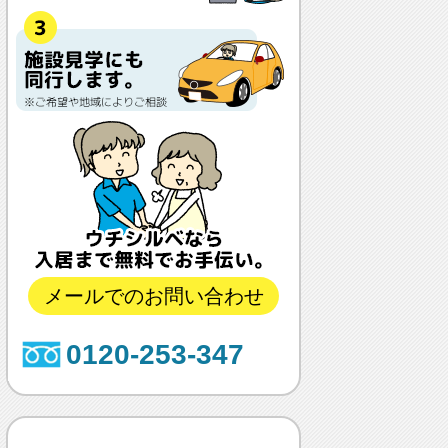
メールでのお問い合わせ
0120-253-347