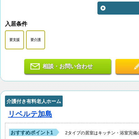
入居条件
要支援
要介護
相談・お問い合わせ
介護付き有料老人ホーム
リベルテ加島
おすすめポイント1
2タイプの居室はキッチン・浴室完備