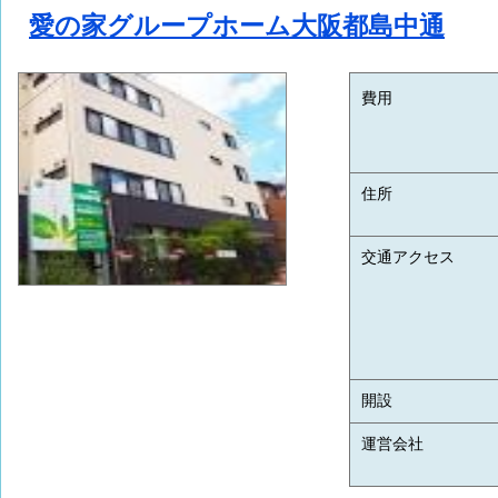
愛の家グループホーム大阪都島中通
費用
住所
交通アクセス
開設
運営会社