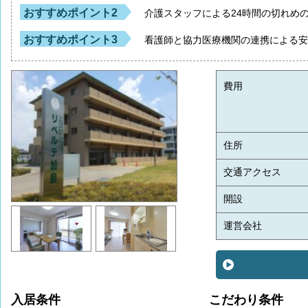
おすすめポイント2
介護スタッフによる24時間の切れめ
おすすめポイント3
看護師と協力医療機関の連携による
費用
住所
交通アクセス
開設
運営会社
入居条件
こだわり条件