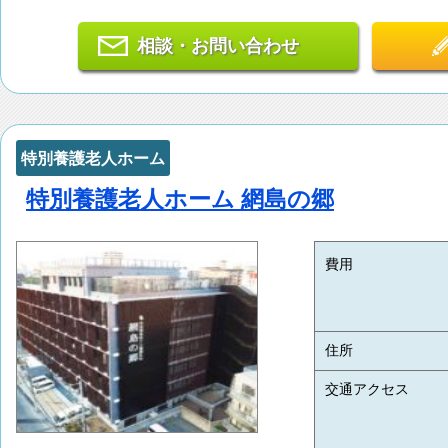
相談・お問い合わせ
特別養護老人ホーム
特別養護老人ホーム 網島の郷
費用
住所
交通アクセス