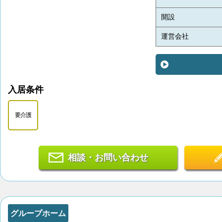
開設
運営会社
入居条件
要介護
相談・お問い合わせ
グループホーム