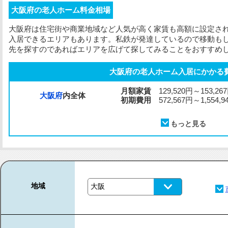
大阪府の老人ホーム料金相場
大阪府は住宅街や商業地域など人気が高く家賃も高額に設定さ
入居できるエリアもあります。私鉄が発達しているので移動も
先を探すのであればエリアを広げて探してみることをおすすめ
大阪府の老人ホーム入居にかかる
月額家賃
129,520円～153,26
大阪府
内全体
初期費用
572,567円～1,554,9
地域