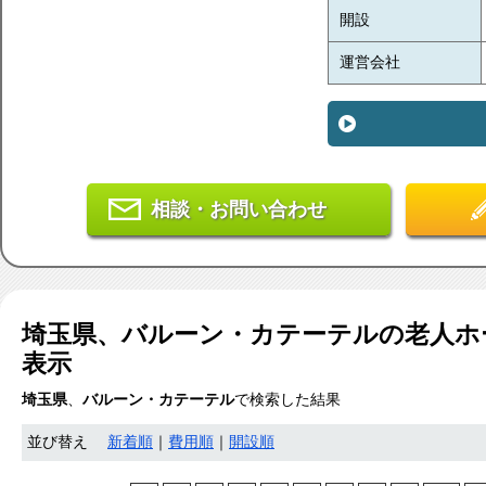
開設
運営会社
相談・お問い合わせ
埼玉県、バルーン・カテーテル
の老人ホ
表示
埼玉県
、
バルーン・カテーテル
で検索した結果
並び替え
新着順
｜
費用順
｜
開設順