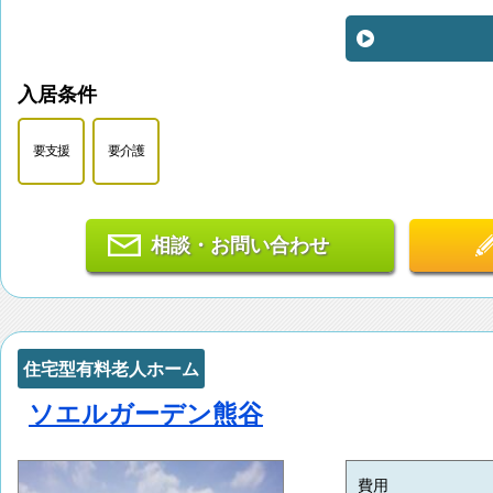
入居条件
要支援
要介護
相談・お問い合わせ
住宅型有料老人ホーム
ソエルガーデン熊谷
費用