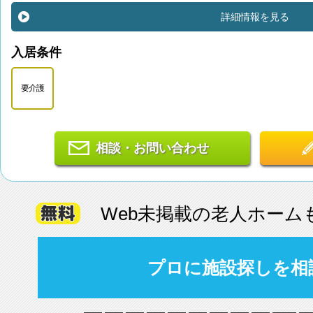
詳細情報を見る
入居条件
要介護
相談・お問い合わせ
Web未掲載の老人ホーム
プロに施設探しを相