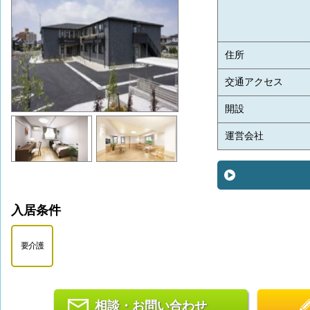
住所
交通アクセス
開設
運営会社
入居条件
要介護
相談・お問い合わせ