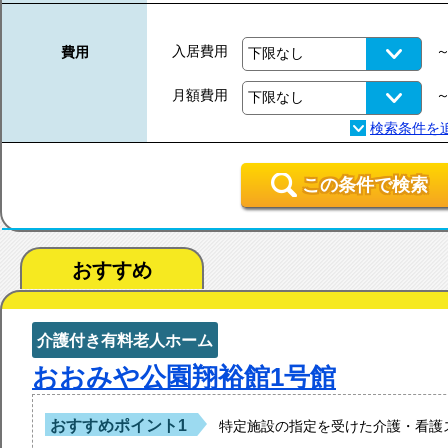
入居費用
費用
月額費用
この条件で検索
おすすめ
介護付き有料老人ホーム
おおみや公園翔裕館1号館
おすすめポイント1
特定施設の指定を受けた介護・看護