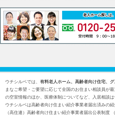
老人ホーム探しは
ウチシルベでは、
有料老人ホーム、高齢者向け住宅、グ
まなご希望・ご要望に応じて全国のお住まい相談員が最
の空室情報のほか、医療体制についてなど、入居相談は
ウチシルベは高齢者向け住まい紹介事業者届出済みの紹
（高住連）高齢者向け住まい紹介事業者届出公表制度 （届出