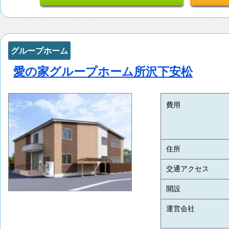
グループホーム
愛の家グループホーム所沢下安松
費用
住所
交通アクセス
開設
運営会社