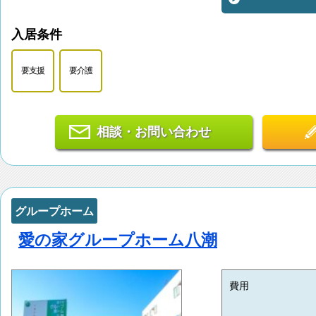
入居条件
要支援
要介護
相談・お問い合わせ
グループホーム
愛の家グループホーム八潮
費用