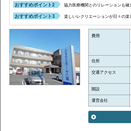
おすすめポイント2
協力医療機関とのリレーションも確
おすすめポイント3
楽しいレクリエーションが日々の楽
費用
住所
交通アクセス
開設
運営会社