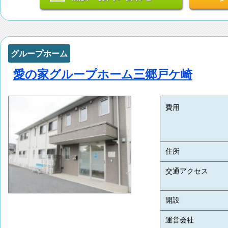
グループホーム
愛の家グループホーム三郷戸ケ崎
費用
住所
交通アクセス
開設
運営会社