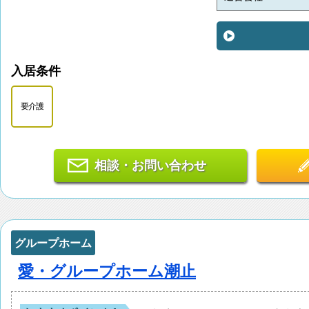
入居条件
要介護
相談・お問い合わせ
グループホーム
愛・グループホーム潮止