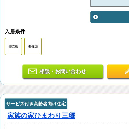
入居条件
要支援
要介護
相談・お問い合わせ
サービス付き高齢者向け住宅
家族の家ひまわり三郷