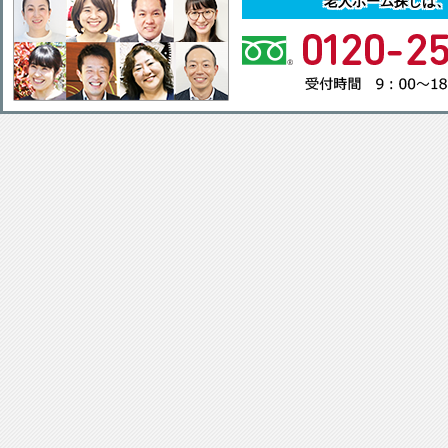
老人ホーム探しは