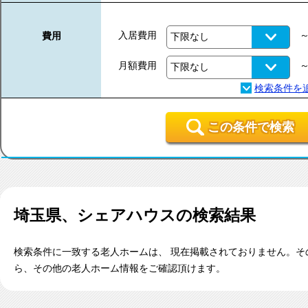
入居費用
費用
月額費用
この条件で検索
埼玉県、シェアハウス
の検索結果
検索条件に一致する老人ホームは、 現在掲載されておりません。そ
ら、その他の老人ホーム情報をご確認頂けます。