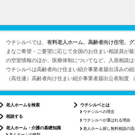
ウチシルベでは、
有料老人ホーム、高齢者向け住宅、グ
まなご希望・ご要望に応じて全国のお住まい相談員が最
の空室情報のほか、医療体制についてなど、入居相談は
ウチシルベは高齢者向け住まい紹介事業者届出済みの紹
（高住連）高齢者向け住まい紹介事業者届出公表制度 （届出
老人ホームを検索
ウチシルベとは
ウチシルベの理念
相談する
ウチシルベが選ばれる理由
老人ホーム・介護の基礎知識
老人ホーム探し無料相談の流
老人ホームの種類