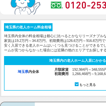
埼玉県の老人ホーム料金相場
埼玉県内全体の料金相場は都心に比べるとかなりリーズナブル
家賃は19.2万円～34.8万円。
初期費用
は126.6万円～916.8
安く入居できる老人ホームはいくつも見つけることができるで
ームが見つからなかった場合には近隣の他のエリアでお探しす
埼玉県内の老人ホーム入居にかかる
月額家賃
192,984円～348,555
埼玉県
内全体
初期費用
1,266,468円～9,168,