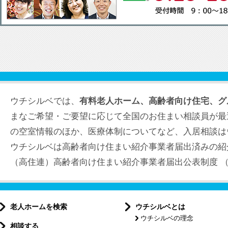
ウチシルベでは、
有料老人ホーム、高齢者向け住宅、グ
まなご希望・ご要望に応じて全国のお住まい相談員が最
の空室情報のほか、医療体制についてなど、入居相談は
ウチシルベは高齢者向け住まい紹介事業者届出済みの紹
（高住連）高齢者向け住まい紹介事業者届出公表制度 （届出
老人ホームを検索
ウチシルベとは
ウチシルベの理念
相談する