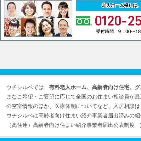
老人ホーム探しは
ウチシルベでは、
有料老人ホーム、高齢者向け住宅、グ
まなご希望・ご要望に応じて全国のお住まい相談員が最
の空室情報のほか、医療体制についてなど、入居相談は
ウチシルベは高齢者向け住まい紹介事業者届出済みの紹
（高住連）高齢者向け住まい紹介事業者届出公表制度 （届出