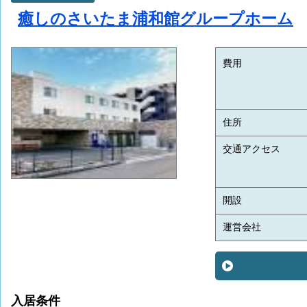
癒しのさいたま浦和館グループホーム
費用
住所
交通アクセス
開設
運営会社
入居条件