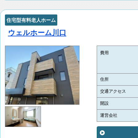
住宅型有料老人ホーム
ウェルホーム川口
費用
住所
交通アクセス
開設
運営会社