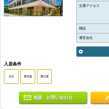
交通アクセス
開設
運営会社
入居条件
自立
要支援
要介護
相談・お問い合わせ