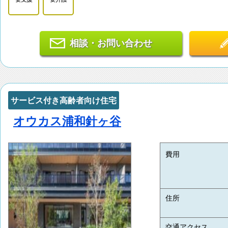
相談・お問い合わせ
サービス付き高齢者向け住宅
オウカス浦和針ヶ谷
費用
住所
交通アクセス