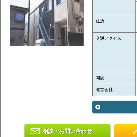
住所
交通アクセス
開設
運営会社
相談・お問い合わせ