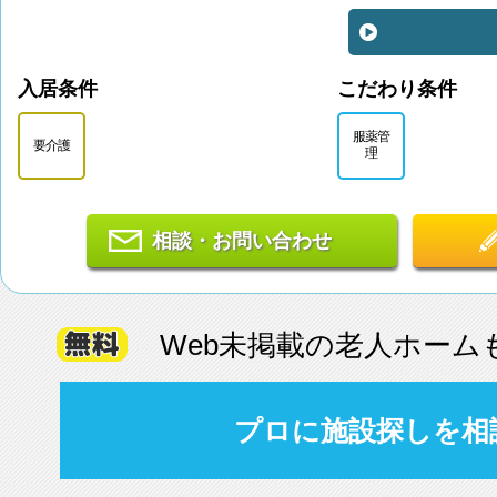
入居条件
こだわり条件
服薬管
要介護
理
相談・お問い合わせ
Web未掲載の老人ホーム
プロに施設探しを相