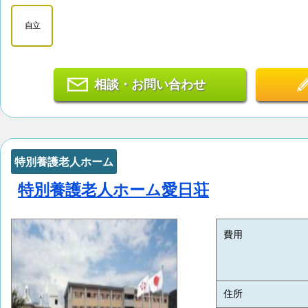
自立
相談・お問い合わせ
特別養護老人ホーム
特別養護老人ホーム愛日荘
費用
住所