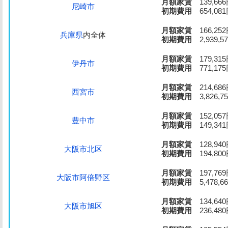
月額家賃
139,66
尼崎市
初期費用
654,08
月額家賃
166,25
兵庫県
内全体
初期費用
2,939,5
月額家賃
179,31
伊丹市
初期費用
771,17
月額家賃
214,68
西宮市
初期費用
3,826,7
月額家賃
152,05
豊中市
初期費用
149,34
月額家賃
128,94
大阪市北区
初期費用
194,80
月額家賃
197,76
大阪市阿倍野区
初期費用
5,478,6
月額家賃
134,64
大阪市旭区
初期費用
236,48