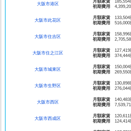
月額家賃
185,55
大阪市港区
初期費用
4,399,2
月額家賃
133,50
大阪市此花区
初期費用
516,00
月額家賃
158,99
大阪市住吉区
初期費用
2,705,5
月額家賃
127,41
大阪市住之江区
初期費用
374,44
月額家賃
150,00
大阪市城東区
初期費用
269,55
月額家賃
130,89
大阪市生野区
初期費用
276,04
月額家賃
140,48
大阪市西区
初期費用
7,539,7
月額家賃
120,61
大阪市西成区
初期費用
124,41