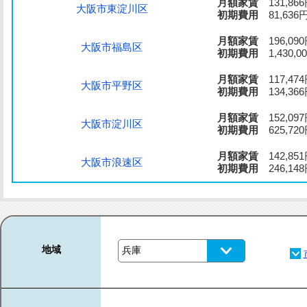
月額家賃
131,86
大阪市東淀川区
初期費用
81,636
月額家賃
196,09
大阪市福島区
初期費用
1,430,0
月額家賃
117,47
大阪市平野区
初期費用
134,36
月額家賃
152,09
大阪市淀川区
初期費用
625,72
月額家賃
142,85
大阪市浪速区
初期費用
246,14
地域