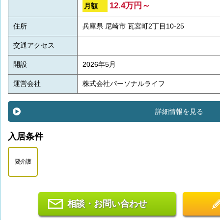
12.4万円～
月額
住所
兵庫県 尼崎市 瓦宮町2丁目10-25
交通アクセス
開設
2026年5月
運営会社
株式会社パーソナルライフ
詳細情報を見る
入居条件
要介護
相談・お問い合わせ