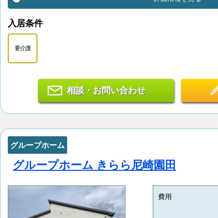
入居条件
要介護
相談・お問い合わせ
グループホーム
グループホーム きらら尼崎園田
費用