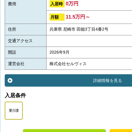
0万円
入居時
費用
11.5万円～
月額
住所
兵庫県 尼崎市 田能3丁目4番2号
交通アクセス
開設
2026年9月
運営会社
株式会社セルヴィス
詳細情報を見る
入居条件
要介護