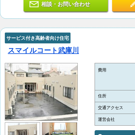
相談・お問い合わせ
サービス付き高齢者向け住宅
スマイルコート武庫川
費用
住所
交通アクセス
運営会社