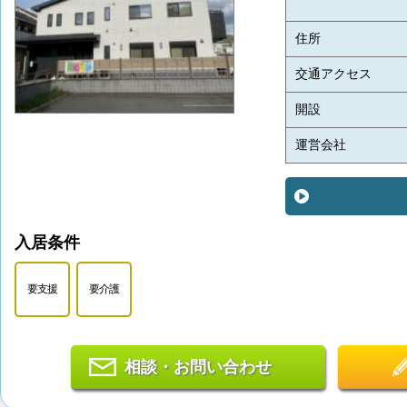
住所
交通アクセス
開設
運営会社
入居条件
要支援
要介護
相談・お問い合わせ