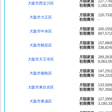
月額家賃
127,77
大阪市西淀川区
初期費用
1,163,9
月額家賃
120,73
大阪市大正区
初期費用
-
月額家賃
200,15
大阪市中央区
初期費用
807,57
月額家賃
157,88
大阪市鶴見区
初期費用
238,82
月額家賃
289,26
大阪市天王寺区
初期費用
8,063,0
月額家賃
147,29
大阪市都島区
初期費用
154,22
月額家賃
133,58
大阪市東住吉区
初期費用
787,35
月額家賃
127,39
大阪市東成区
初期費用
3,180,3