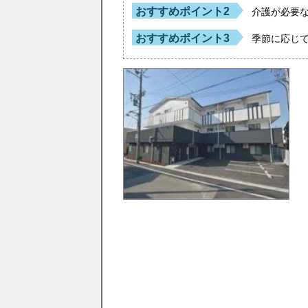
おすすめポイント2
介護が必要
おすすめポイント3
季節に応じ