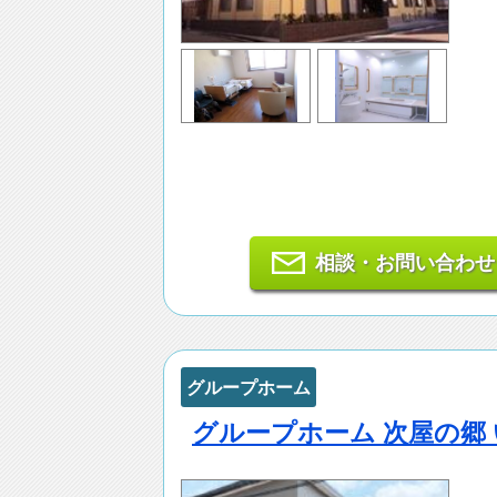
相談・お問い合わせ
グループホーム
グループホーム 次屋の郷