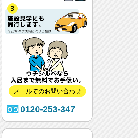
メールでのお問い合わせ
0120-253-347