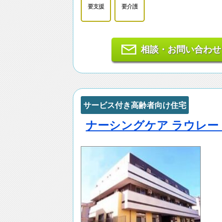
要支援
要介護
相談・お問い合わせ
サービス付き高齢者向け住宅
ナーシングケア ラウレー