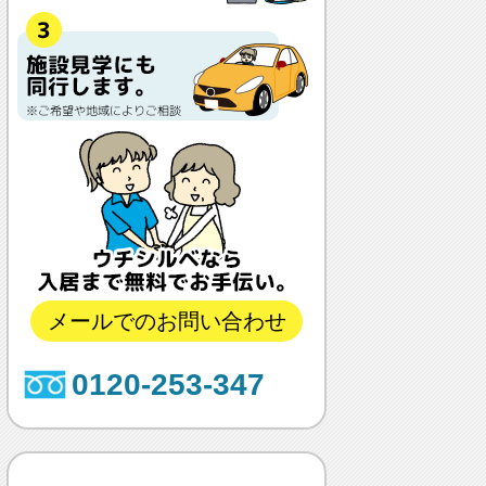
メールでのお問い合わせ
0120-253-347