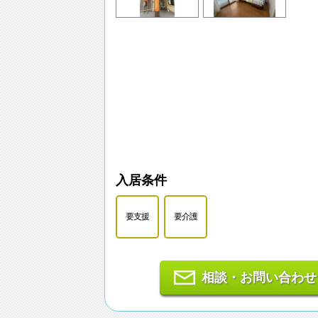
入居条件
要支援
要介護
相談・お問い合わせ