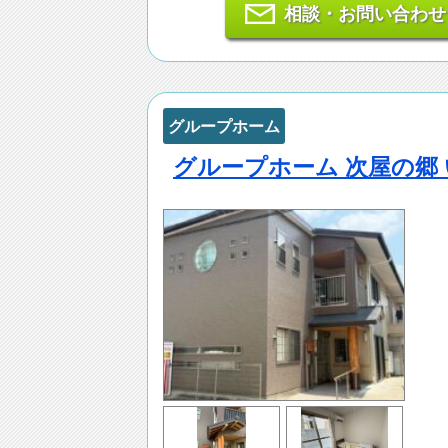
相談・お問い合わせ
グループホーム
グループホーム 次屋の郷