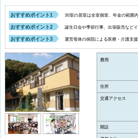
おすすめポイント1
30室の居室は全室個室、年金の範囲
おすすめポイント2
誕生日会や季節行事、出張販売など
おすすめポイント3
運営母体の病院による医療・介護支
費用
住所
交通アクセス
開設