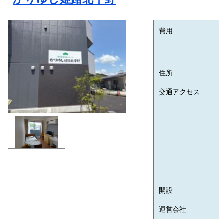
費用
住所
交通アクセス
開設
運営会社