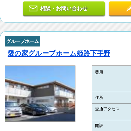
相談・お問い合わせ
グループホーム
愛の家グループホーム姫路下手野
費用
住所
交通アクセス
開設