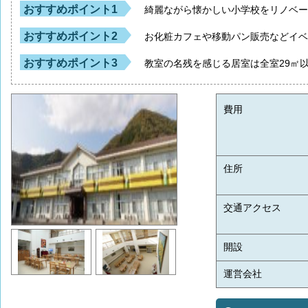
おすすめポイント1
綺麗ながら懐かしい小学校をリノベ
おすすめポイント2
お化粧カフェや移動パン販売などイ
おすすめポイント3
教室の名残を感じる居室は全室29㎡
費用
住所
交通アクセス
開設
運営会社