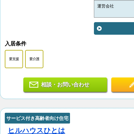
運営会社
入居条件
要支援
要介護
相談・お問い合わせ
サービス付き高齢者向け住宅
ヒルハウスひとは